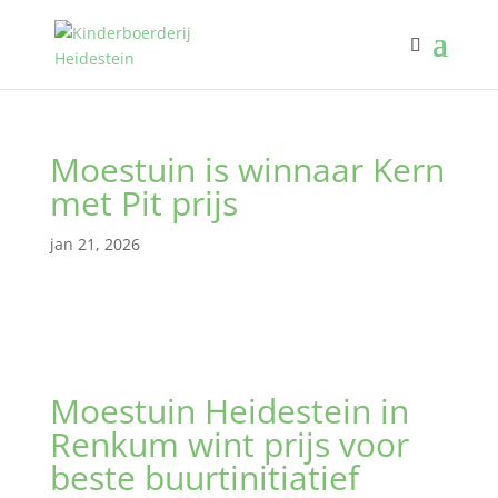
Moestuin is winnaar Kern
met Pit prijs
jan 21, 2026
Moestuin Heidestein in
Renkum wint prijs voor
beste buurtinitiatief