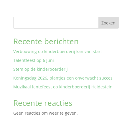
Zoeken
Recente berichten
Verbouwing op kinderboerderij kan van start
Talentfeest op 6 Juni
Stem op de kinderboerderij
Koningsdag 2026, plantjes een onverwacht succes
Muzikaal lentefeest op kinderboerderij Heidestein
Recente reacties
Geen reacties om weer te geven.